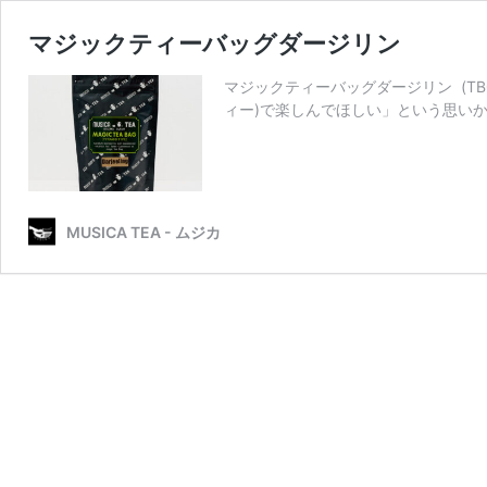
マジックティーバッグダージリン
マジックティーバッグダージリン (TB0
ィー)で楽しんでほしい」という思い
MUSICA TEA - ムジカ