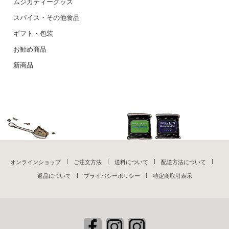
ムジカティーグッズ
スパイス・その他食品
ギフト・包装
お勧め商品
新商品
オンラインショップ
ご注文方法
送料について
配送方法について
返品について
プライバシーポリシー
特定商取引表示