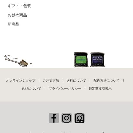
ギフト・包装
お勧め商品
新商品
オンラインショップ
ご注文方法
送料について
配送方法について
返品について
プライバシーポリシー
特定商取引表示