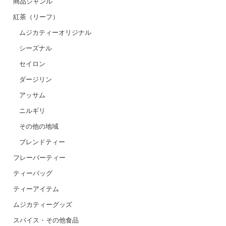
商品ジャンル
紅茶（リーフ）
ムジカティーオリジナル
シーズナル
セイロン
ダージリン
アッサム
ニルギリ
その他の地域
ブレンドティー
フレーバーティー
ティーバッグ
ティーアイテム
ムジカティーグッズ
スパイス・その他食品