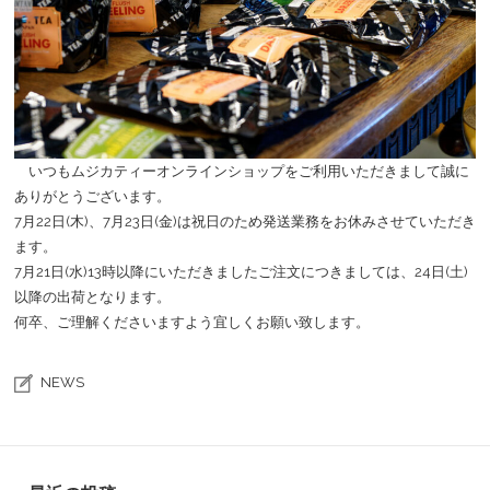
いつもムジカティーオンラインショップをご利用いただきまして誠に
ありがとうございます。
7月22日(木)、7月23日(金)は祝日のため発送業務をお休みさせていただき
ます。
7月21日(水)13時以降にいただきましたご注文につきましては、24日(土)
以降の出荷となります。
何卒、ご理解くださいますよう宜しくお願い致します。
NEWS