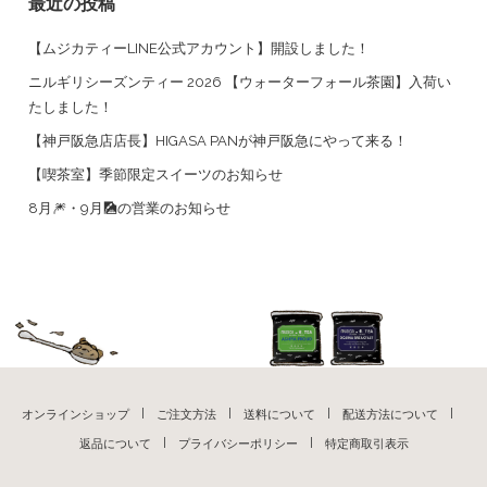
最近の投稿
【ムジカティーLINE公式アカウント】開設しました！
ニルギリシーズンティー 2026 【ウォーターフォール茶園】入荷い
たしました！
【神戸阪急店店長】HIGASA PANが神戸阪急にやって来る！
【喫茶室】季節限定スイーツのお知らせ
8月🎆・9月🎑の営業のお知らせ
オンラインショップ
ご注文方法
送料について
配送方法について
返品について
プライバシーポリシー
特定商取引表示