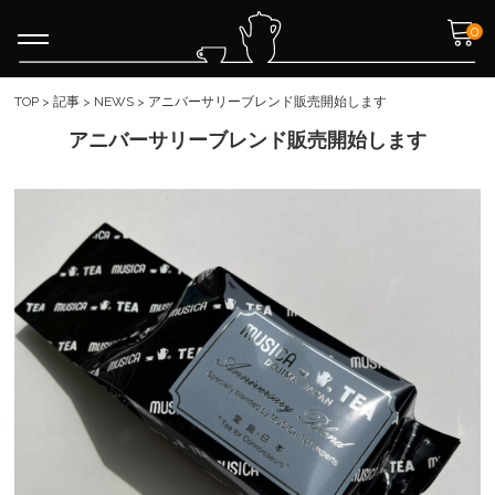
0
TOP
>
記事
>
NEWS
>
アニバーサリーブレンド販売開始します
アニバーサリーブレンド販売開始します