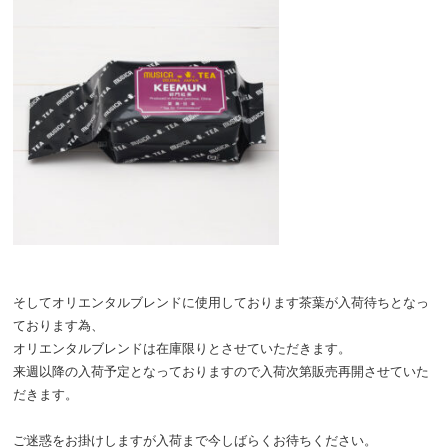
そしてオリエンタルブレンドに使用しております茶葉が入荷待ちとなっ
ております為、
オリエンタルブレンドは在庫限りとさせていただきます。
来週以降の入荷予定となっておりますので入荷次第販売再開させていた
だきます。
ご迷惑をお掛けしますが入荷まで今しばらくお待ちください。