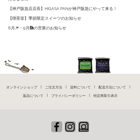
【神戸阪急店店長】HIGASA PANが神戸阪急にやって来る！
【喫茶室】季節限定スイーツのお知らせ
8月🎆・9月🎑の営業のお知らせ
オンラインショップ
ご注文方法
送料について
配送方法について
返品について
プライバシーポリシー
特定商取引表示