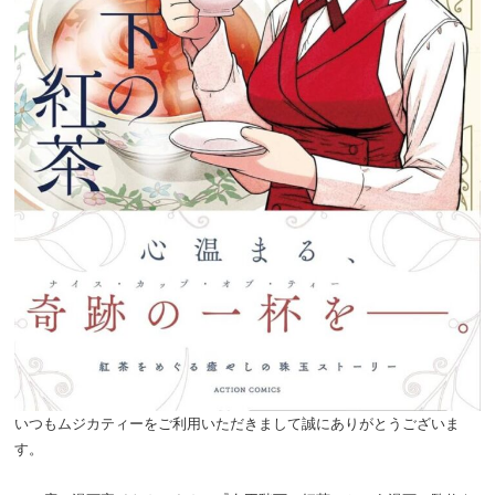
いつもムジカティーをご利用いただきまして誠にありがとうございま
す。