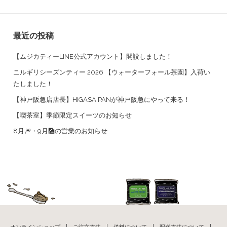
最近の投稿
【ムジカティーLINE公式アカウント】開設しました！
ニルギリシーズンティー 2026 【ウォーターフォール茶園】入荷い
たしました！
【神戸阪急店店長】HIGASA PANが神戸阪急にやって来る！
【喫茶室】季節限定スイーツのお知らせ
8月🎆・9月🎑の営業のお知らせ