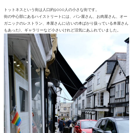
トットネスという街は人口約9000人の小さな街です。
街の中心部にあるハイストリートには、パン屋さん、お肉屋さん、オー
ガニックのレストラン、本屋さんに(占いの本ばかり扱っている本屋さん
もあった)、ギャラリーなど小さいけれど活気にあふれていました。