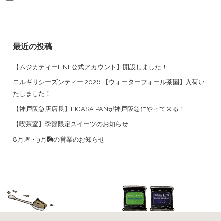
最近の投稿
【ムジカティーLINE公式アカウント】開設しました！
ニルギリシーズンティー 2026 【ウォーターフォール茶園】入荷い
たしました！
【神戸阪急店店長】HIGASA PANが神戸阪急にやって来る！
【喫茶室】季節限定スイーツのお知らせ
8月🎆・9月🎑の営業のお知らせ