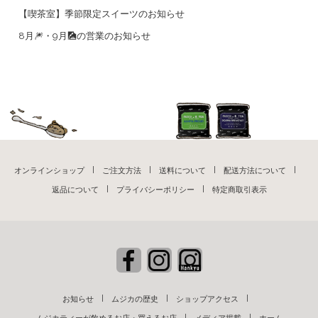
【喫茶室】季節限定スイーツのお知らせ
8月🎆・9月🎑の営業のお知らせ
オンラインショップ
ご注文方法
送料について
配送方法について
返品について
プライバシーポリシー
特定商取引表示
お知らせ
ムジカの歴史
ショップアクセス