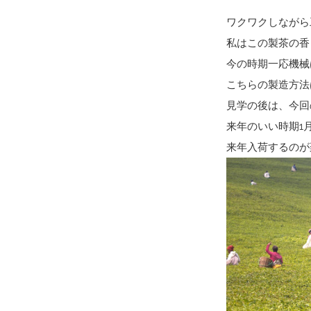
ワクワクしながら
私はこの製茶の香
今の時期一応機械
こちらの製造方法
見学の後は、今回
来年のいい時期1
来年入荷するのが