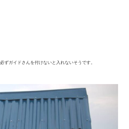
必ずガイドさんを付けないと入れないそうです。