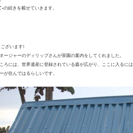
-
の続きを載せていきます。
うございます)
ネージャーのディリップさんが茶園の案内をしてくれました。
ころには、世界遺産に登録されている森が広がり、ここに入るには
ーが住んではるらしいです。