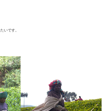
みたいです。