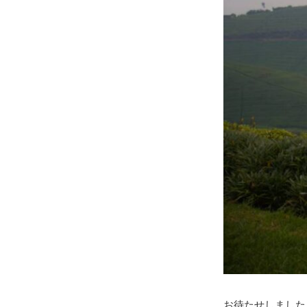
お待たせしました