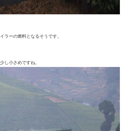
イラーの燃料となるそうです。
少し小さめですね。