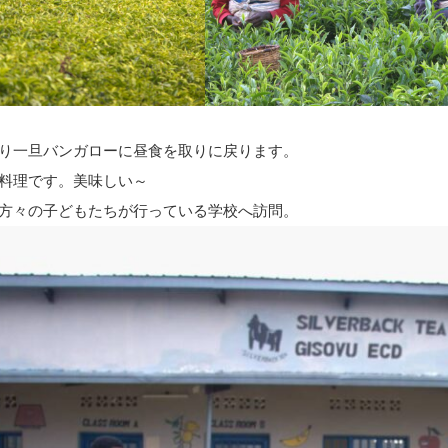
り一旦バンガローに昼食を取りに戻ります。
料理です。美味しい～
方々の子どもたちが行っている学校へ訪問。