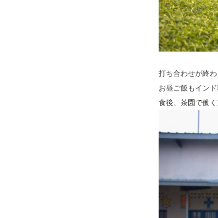
打ち合わせが終わ
お昼ご飯もインド
食後、茶園で働く