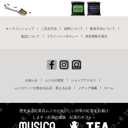
オンラインショップ
ご注文方法
送料について
配送方法について
返品について
プライバシーポリシー
特定商取引表示
お知らせ
ムジカの歴史
ショップアクセス
ムジカティーが飲めるお店・買えるお店
メディア掲載
ホーム
歴史ある紅茶店ムジカがおいしい日常の紅茶をお届け
します＜紅茶の通販・紅茶のギフト＞