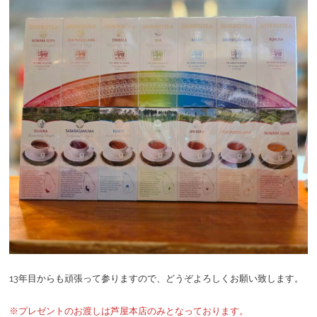
13年目からも頑張って参りますので、どうぞよろしくお願い致します。
※プレゼントのお渡しは芦屋本店のみとなっております。