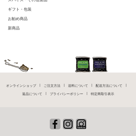
ギフト・包装
お勧め商品
新商品
オンラインショップ
ご注文方法
送料について
配送方法について
返品について
プライバシーポリシー
特定商取引表示