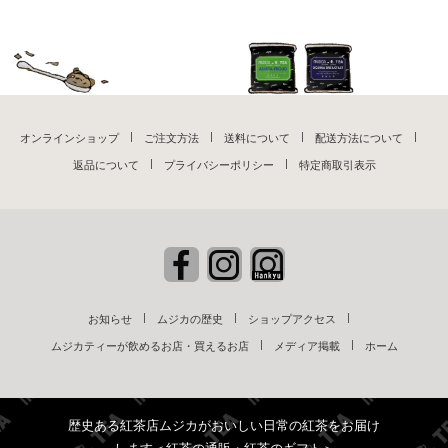
オンラインショップ
ご注文方法
送料について
配送方法について
返品について
プライバシーポリシー
特定商取引表示
お知らせ
ムジカの歴史
ショップアクセス
ムジカティーが飲めるお店・買えるお店
メディア掲載
ホーム
歴史ある紅茶店ムジカがおいしい日常の紅茶をお届け