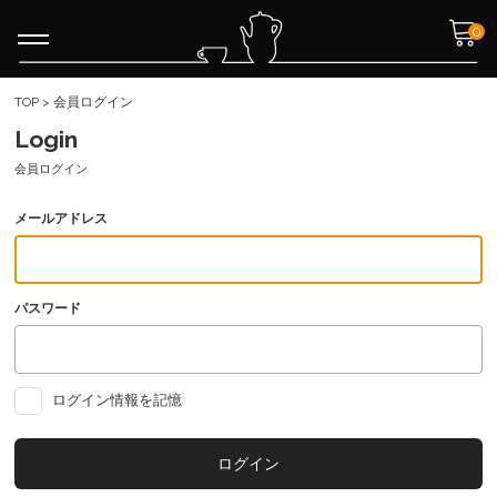
0
TOP
>
会員ログイン
Login
会員ログイン
メールアドレス
パスワード
ログイン情報を記憶