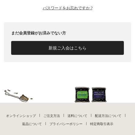
パスワードをお忘れですか ?
まだ会員登録がお済みでない方
新規ご入会はこちら
オンラインショップ
ご注文方法
送料について
配送方法について
返品について
プライバシーポリシー
特定商取引表示