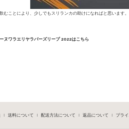
飲むことにより、少しでもスリランカの助けになればと思います。
ーヌワラエリヤラバーズリープ 2022はこちら
法
送料について
配送方法について
返品について
プライ