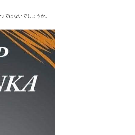
つではないでしょうか。