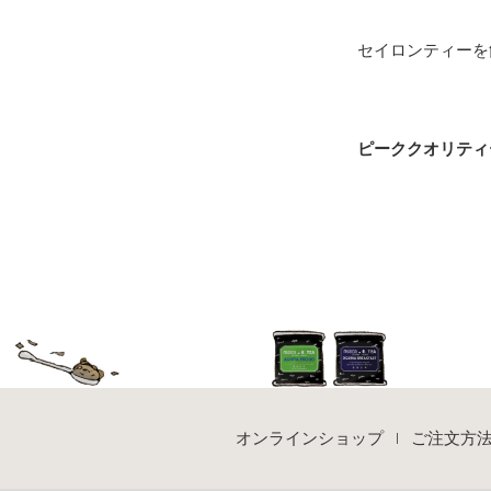
セイロンティーを
ピーククオリティ
オンラインショップ
ご注文方