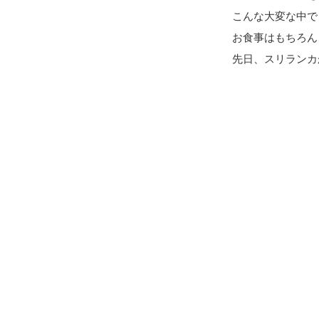
こんな大変な中で
お食事はもちろん
先日、スリランカ