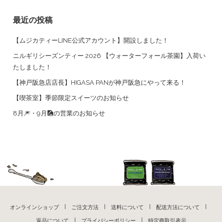
最近の投稿
【ムジカティーLINE公式アカウント】開設しました！
ニルギリシーズンティー 2026 【ウォーターフォール茶園】入荷い
たしました！
【神戸阪急店店長】HIGASA PANが神戸阪急にやって来る！
【喫茶室】季節限定スイーツのお知らせ
8月🎆・9月🎑の営業のお知らせ
オンラインショップ
ご注文方法
送料について
配送方法について
返品について
プライバシーポリシー
特定商取引表示