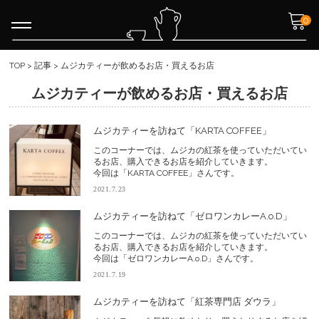
0
TOP
>
記事
>
ムジカティーが飲めるお店・買えるお店
ムジカティーが飲めるお店・買えるお店
ムジカティーを訪ねて「KARTA COFFEE」
このコーナーでは、ムジカの紅茶を使っていただいてい
るお店、購入できるお店を紹介していきます。
今回は「KARTA COFFEE」さんです。
2021.7.23
ムジカティーを訪ねて「ゼロワンカレーA.o.D」
このコーナーでは、ムジカの紅茶を使っていただいてい
るお店、購入できるお店を紹介していきます。
今回は「ゼロワンカレーA.o.D」さんです。
2021.7.19
ムジカティーを訪ねて「紅茶専門店 ダウラ」